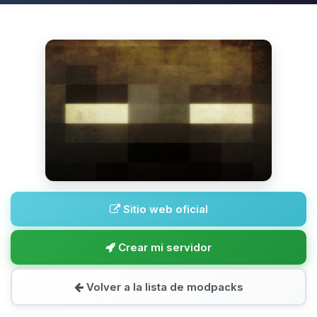
Sitio web oficial
Crear mi servidor
Volver a la lista de modpacks