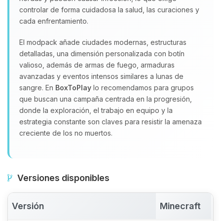
controlar de forma cuidadosa la salud, las curaciones y
cada enfrentamiento.
El modpack añade ciudades modernas, estructuras
detalladas, una dimensión personalizada con botín
valioso, además de armas de fuego, armaduras
avanzadas y eventos intensos similares a lunas de
sangre. En
BoxToPlay
lo recomendamos para grupos
que buscan una campaña centrada en la progresión,
donde la exploración, el trabajo en equipo y la
estrategia constante son claves para resistir la amenaza
creciente de los no muertos.
Versiones disponibles
Versión
Minecraft