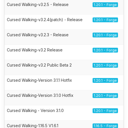
Cursed Walking-v3.2.5 - Release
1.20.1 - Forge
Cursed Walking-v3.2.4(patch) - Release
1.20.1 - Forge
Cursed Walking-v3.2.3 - Release
1.20.1 - Forge
Cursed Walking-v3.2 Release
1.20.1 - Forge
Cursed Walking-v3.2 Public Beta 2
1.20.1 - Forge
Cursed Walking-Version 3.1.1 Hotfix
1.20.1 - Forge
Cursed Walking-Version 3.1.0 Hotfix
1.20.1 - Forge
Cursed Walking - Version 3.1.0
1.20.1 - Forge
Cursed Walking-1.16.5 V1.6.1
1.16.5 - Forge