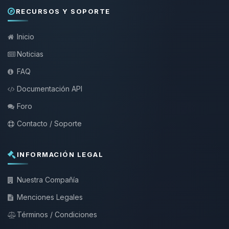
RECURSOS Y SOPORTE
Inicio
Noticias
FAQ
Documentación API
Foro
Contacto / Soporte
INFORMACIÓN LEGAL
Nuestra Compañía
Menciones Legales
Términos / Condiciones