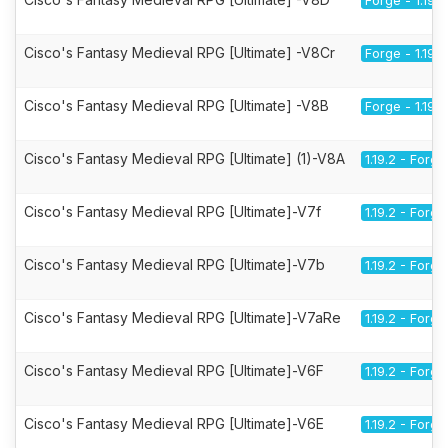
Forge - 1.19.2
Cisco's Fantasy Medieval RPG [Ultimate] -V8Cr
Forge - 1.19.2
Cisco's Fantasy Medieval RPG [Ultimate] -V8B
Forge - 1.19.2
Cisco's Fantasy Medieval RPG [Ultimate] (1)-V8A
1.19.2 - Forge
Cisco's Fantasy Medieval RPG [Ultimate]-V7f
1.19.2 - Forge
Cisco's Fantasy Medieval RPG [Ultimate]-V7b
1.19.2 - Forge
Cisco's Fantasy Medieval RPG [Ultimate]-V7aRe
1.19.2 - Forge
Cisco's Fantasy Medieval RPG [Ultimate]-V6F
1.19.2 - Forge
Cisco's Fantasy Medieval RPG [Ultimate]-V6E
1.19.2 - Forge