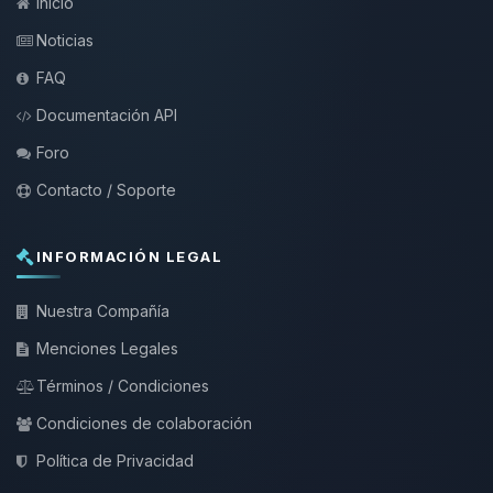
Inicio
Noticias
FAQ
Documentación API
Foro
Contacto / Soporte
INFORMACIÓN LEGAL
Nuestra Compañía
Menciones Legales
Términos / Condiciones
Condiciones de colaboración
Política de Privacidad