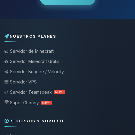
NUESTROS PLANES
Servidor de Minecraft
Servidor Minecraft Gratis
Servidor Bungee / Velocity
Servidor VPS
Servidor Teamspeak
NEW !
Super Choupy
NEW !
RECURSOS Y SOPORTE