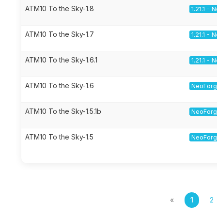
ATM10 To the Sky-1.8
1.21.1 -
ATM10 To the Sky-1.7
1.21.1 -
ATM10 To the Sky-1.6.1
1.21.1 -
ATM10 To the Sky-1.6
NeoForge
ATM10 To the Sky-1.5.1b
NeoForge
ATM10 To the Sky-1.5
NeoForge
«
1
2