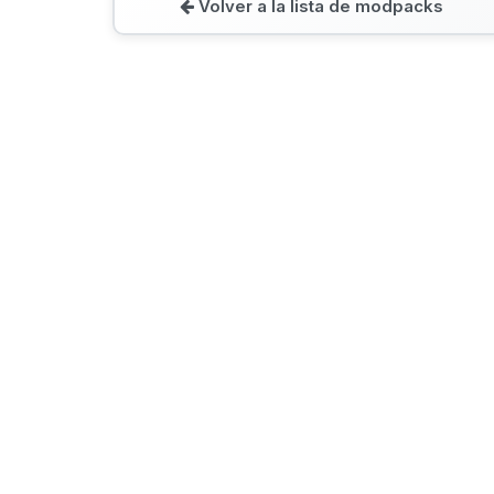
Volver a la lista de modpacks