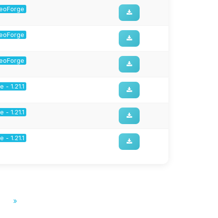
 NeoForge
 NeoForge
 NeoForge
 - 1.21.1
 - 1.21.1
 - 1.21.1
»