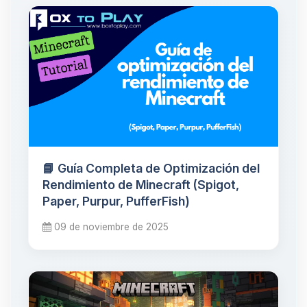
📘 Guía Completa de Optimización del
Rendimiento de Minecraft (Spigot,
Paper, Purpur, PufferFish)
09 de noviembre de 2025