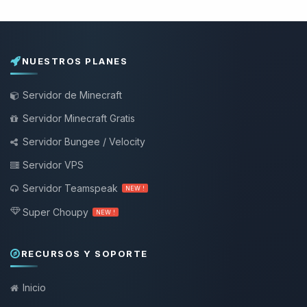
NUESTROS PLANES
Servidor de Minecraft
Servidor Minecraft Gratis
Servidor Bungee / Velocity
Servidor VPS
Servidor Teamspeak
NEW !
Super Choupy
NEW !
RECURSOS Y SOPORTE
Inicio