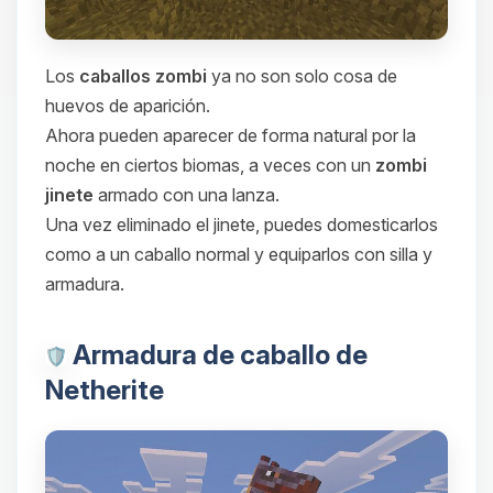
Los
caballos zombi
ya no son solo cosa de
huevos de aparición.
Ahora pueden aparecer de forma natural por la
noche en ciertos biomas, a veces con un
zombi
jinete
armado con una lanza.
Una vez eliminado el jinete, puedes domesticarlos
como a un caballo normal y equiparlos con silla y
armadura.
Armadura de caballo de
Netherite