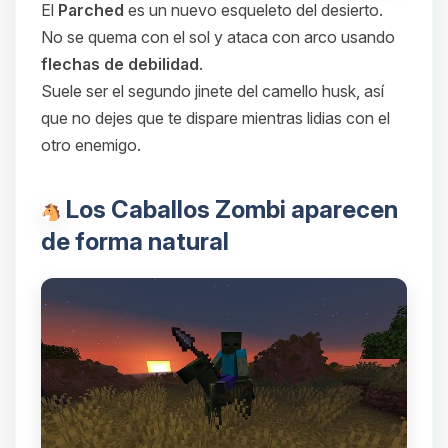
El
Parched
es un nuevo esqueleto del desierto.
No se quema con el sol y ataca con arco usando
flechas de debilidad
.
Suele ser el segundo jinete del camello husk, así
que no dejes que te dispare mientras lidias con el
otro enemigo.
Los Caballos Zombi aparecen
de forma natural