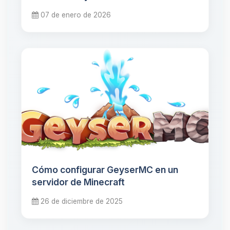
07 de enero de 2026
Cómo configurar GeyserMC en un
servidor de Minecraft
26 de diciembre de 2025