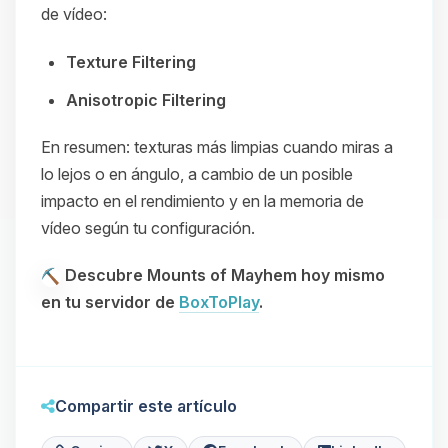
de vídeo:
Texture Filtering
Anisotropic Filtering
En resumen: texturas más limpias cuando miras a
lo lejos o en ángulo, a cambio de un posible
impacto en el rendimiento y en la memoria de
vídeo según tu configuración.
Descubre Mounts of Mayhem hoy mismo
en tu servidor de
BoxToPlay
.
Compartir este artículo