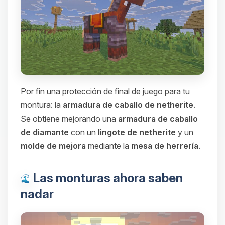
Por fin una protección de final de juego para tu
montura: la
armadura de caballo de netherite
.
Se obtiene mejorando una
armadura de caballo
de diamante
con un
lingote de netherite
y un
molde de mejora
mediante la
mesa de herrería
.
Las monturas ahora saben
nadar