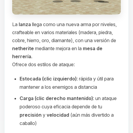
La
lanza
llega como una nueva arma por niveles,
crafteable en varios materiales (madera, piedra,
cobre, hierro, oro, diamante), con una versión de
netherite
mediante mejora en la
mesa de
herrería
.
Ofrece dos estilos de ataque:
Estocada (clic izquierdo)
: rápida y útil para
mantener a los enemigos a distancia
Carga (clic derecho mantenido)
: un ataque
poderoso cuya eficacia depende de tu
precisión
y
velocidad
(aún más divertido a
caballo)