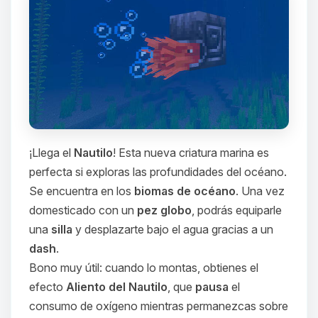
¡Llega el
Nautilo
! Esta nueva criatura marina es
perfecta si exploras las profundidades del océano.
Se encuentra en los
biomas de océano
. Una vez
domesticado con un
pez globo
, podrás equiparle
una
silla
y desplazarte bajo el agua gracias a un
dash
.
Bono muy útil: cuando lo montas, obtienes el
efecto
Aliento del Nautilo
, que
pausa
el
consumo de oxígeno mientras permanezcas sobre