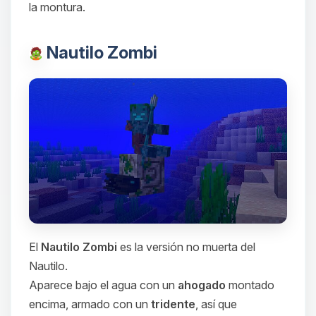
la montura.
Nautilo Zombi
El
Nautilo Zombi
es la versión no muerta del
Nautilo.
Aparece bajo el agua con un
ahogado
montado
encima, armado con un
tridente
, así que