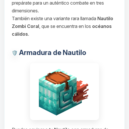
prepárate para un auténtico combate en tres
dimensiones.
También existe una variante rara llamada
Nautilo
Zombi Coral
, que se encuentra en los
océanos
cálidos
.
Armadura de Nautilo