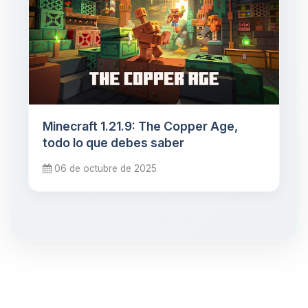
Minecraft 1.21.9: The Copper Age,
todo lo que debes saber
06 de octubre de 2025