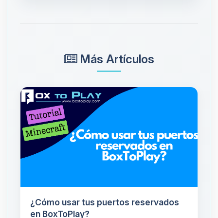
Más Artículos
¿Cómo usar tus puertos reservados
en BoxToPlay?