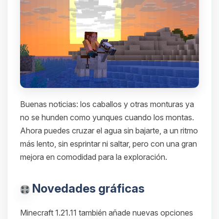
Buenas noticias: los caballos y otras monturas ya
no se hunden como yunques cuando los montas.
Ahora puedes cruzar el agua sin bajarte, a un ritmo
más lento, sin esprintar ni saltar, pero con una gran
mejora en comodidad para la exploración.
Novedades gráficas
Minecraft 1.21.11 también añade nuevas opciones