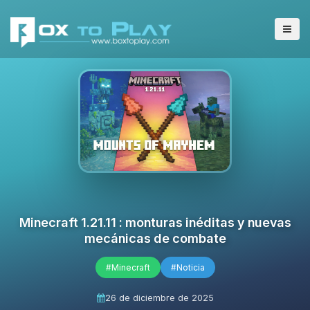
Minecraft 1.21.11 : monturas inéditas y nuevas
mecánicas de combate
#Minecraft
#Noticia
26 de diciembre de 2025