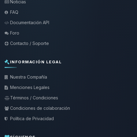
Noticias
FAQ
Documentación API
Foro
Contacto / Soporte
INFORMACIÓN LEGAL
Nuestra Compañía
Menciones Legales
Términos / Condiciones
Condiciones de colaboración
Política de Privacidad