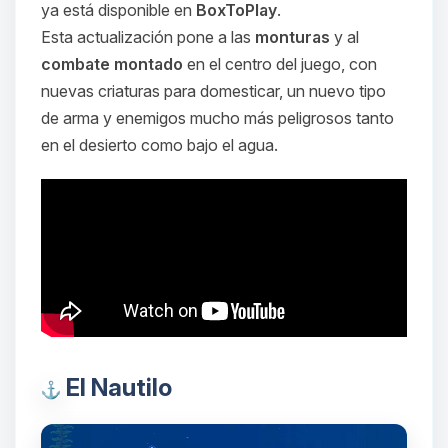
ya está disponible en
BoxToPlay
.
Esta actualización pone a las
monturas
y al
combate montado
en el centro del juego, con
nuevas criaturas para domesticar, un nuevo tipo
de arma y enemigos mucho más peligrosos tanto
en el desierto como bajo el agua.
El Nautilo