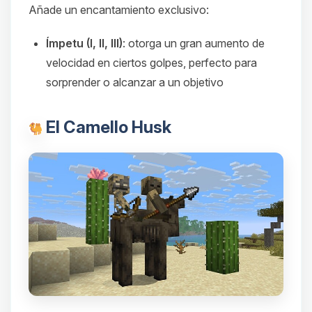
Añade un encantamiento exclusivo:
Ímpetu (I, II, III)
: otorga un gran aumento de
velocidad en ciertos golpes, perfecto para
sorprender o alcanzar a un objetivo
El Camello Husk