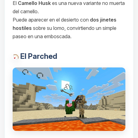
El
Camello Husk
es una nueva variante no muerta
del camello.
Puede aparecer en el desierto con
dos jinetes
hostiles
sobre su lomo, convirtiendo un simple
paseo en una emboscada.
El Parched