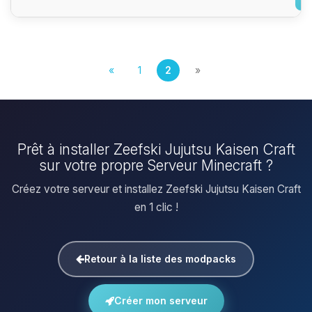
«
1
2
»
Prêt à installer Zeefski Jujutsu Kaisen Craft
sur votre propre Serveur Minecraft ?
Créez votre serveur et installez Zeefski Jujutsu Kaisen Craft
en 1 clic !
Retour à la liste des modpacks
Créer mon serveur