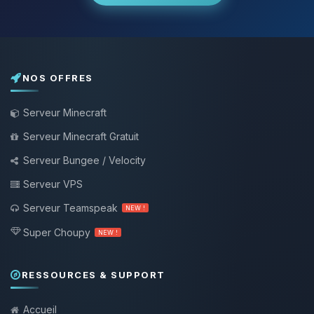
NOS OFFRES
Serveur Minecraft
Serveur Minecraft Gratuit
Serveur Bungee / Velocity
Serveur VPS
Serveur Teamspeak
NEW !
Super Choupy
NEW !
RESSOURCES & SUPPORT
Accueil