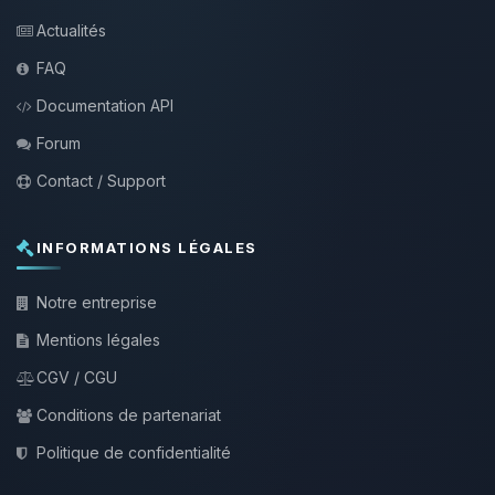
Actualités
FAQ
Documentation API
Forum
Contact / Support
INFORMATIONS LÉGALES
Notre entreprise
Mentions légales
CGV / CGU
Conditions de partenariat
Politique de confidentialité