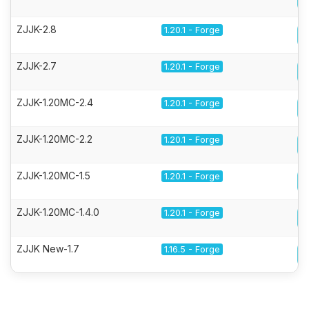
ZJJK-2.8
1.20.1 - Forge
ZJJK-2.7
1.20.1 - Forge
ZJJK-1.20MC-2.4
1.20.1 - Forge
ZJJK-1.20MC-2.2
1.20.1 - Forge
ZJJK-1.20MC-1.5
1.20.1 - Forge
ZJJK-1.20MC-1.4.0
1.20.1 - Forge
ZJJK New-1.7
1.16.5 - Forge