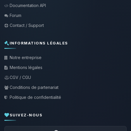
Documentation API
Forum
Contact / Support
INFORMATIONS LÉGALES
Notre entreprise
Mentions légales
CGV / CGU
Conditions de partenariat
Politique de confidentialité
SUIVEZ-NOUS