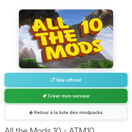
Site officiel
Créer mon serveur
Retour à la liste des modpacks
All the Mods 10 - ATM10