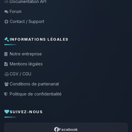
Documentation API
Forum
Contact / Support
INFORMATIONS LÉGALES
Notre entreprise
Mentions légales
CGV / CGU
Conditions de partenariat
Politique de confidentialité
SUIVEZ-NOUS
Facebook