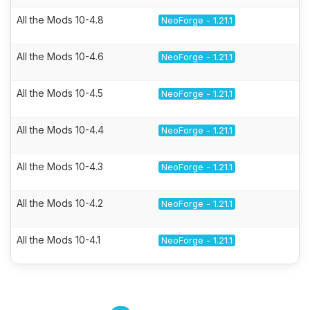
All the Mods 10-4.8
NeoForge - 1.21.1
All the Mods 10-4.6
NeoForge - 1.21.1
All the Mods 10-4.5
NeoForge - 1.21.1
All the Mods 10-4.4
NeoForge - 1.21.1
All the Mods 10-4.3
NeoForge - 1.21.1
All the Mods 10-4.2
NeoForge - 1.21.1
All the Mods 10-4.1
NeoForge - 1.21.1