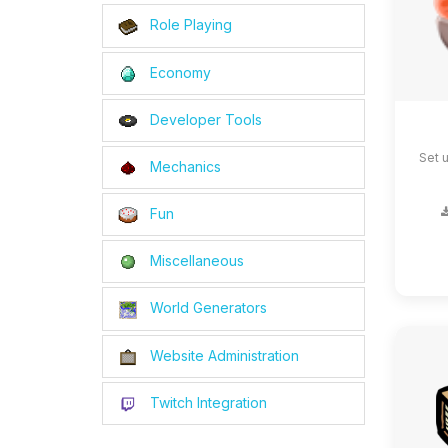
Role Playing
Economy
Developer Tools
Set 
Mechanics
Fun
Miscellaneous
World Generators
Website Administration
Twitch Integration