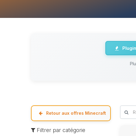
Plugi
Pl
Retour aux offres Minecraft
Filtrer par catégorie