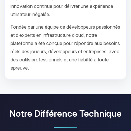
innovation continue pour délivrer une expérience
utilisateur inégalée.
Fondée par une équipe de développeurs passionnés
et d’experts en infrastructure cloud, notre
plateforme a été conçue pour répondre aux besoins
réels des joueurs, développeurs et entreprises, avec
des outils professionnels et une fiabilité à toute
épreuve.
Notre Différence Technique