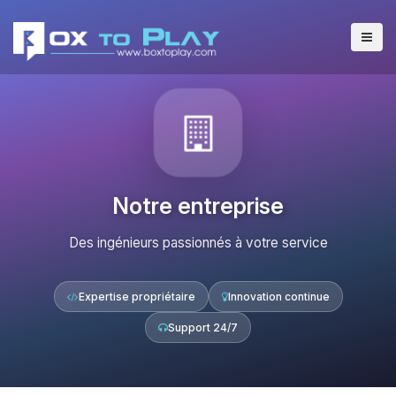
Notre entreprise
Des ingénieurs passionnés à votre service
Expertise propriétaire
Innovation continue
Support 24/7