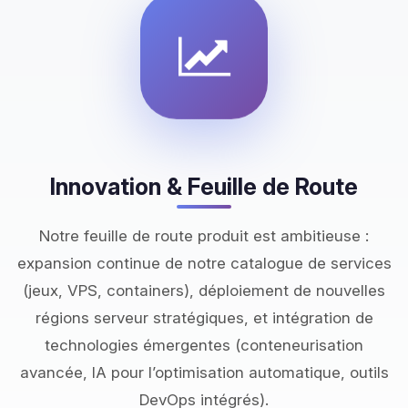
Innovation & Feuille de Route
Notre feuille de route produit est ambitieuse :
expansion continue de notre catalogue de services
(jeux, VPS, containers), déploiement de nouvelles
régions serveur stratégiques, et intégration de
technologies émergentes (conteneurisation
avancée, IA pour l’optimisation automatique, outils
DevOps intégrés).