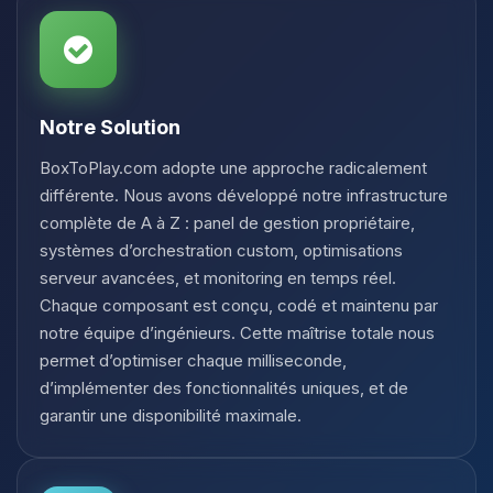
Notre Solution
BoxToPlay.com adopte une approche radicalement
différente. Nous avons développé notre infrastructure
complète de A à Z : panel de gestion propriétaire,
systèmes d’orchestration custom, optimisations
serveur avancées, et monitoring en temps réel.
Chaque composant est conçu, codé et maintenu par
notre équipe d’ingénieurs. Cette maîtrise totale nous
permet d’optimiser chaque milliseconde,
d’implémenter des fonctionnalités uniques, et de
garantir une disponibilité maximale.