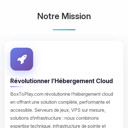
Notre Mission
Révolutionner l’Hébergement Cloud
BoxToPlay.com révolutionne l’hébergement cloud
en offrant une solution complète, performante et
accessible. Serveurs de jeux, VPS sur mesure,
solutions d’infrastructure : nous combinons
expertise technique, infrastructure de pointe et