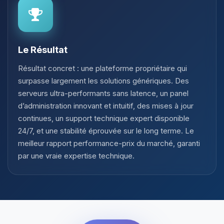
Le Résultat
Résultat concret : une plateforme propriétaire qui
surpasse largement les solutions génériques. Des
serveurs ultra-performants sans latence, un panel
d’administration innovant et intuitif, des mises à jour
continues, un support technique expert disponible
24/7, et une stabilité éprouvée sur le long terme. Le
meilleur rapport performance-prix du marché, garanti
par une vraie expertise technique.