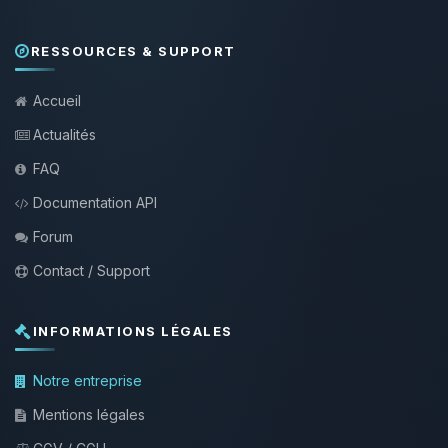
RESSOURCES & SUPPORT
Accueil
Actualités
FAQ
Documentation API
Forum
Contact / Support
INFORMATIONS LÉGALES
Notre entreprise
Mentions légales