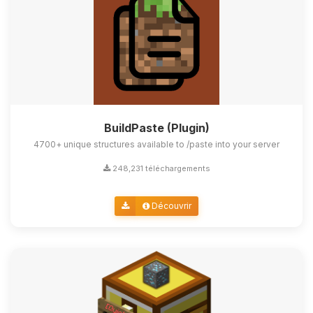
BuildPaste (Plugin)
4700+ unique structures available to /paste into your server
248,231 téléchargements
Découvrir