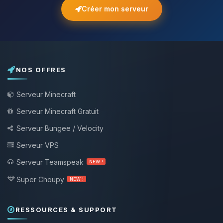
Créer mon serveur
NOS OFFRES
Serveur Minecraft
Serveur Minecraft Gratuit
Serveur Bungee / Velocity
Serveur VPS
Serveur Teamspeak
NEW !
Super Choupy
NEW !
RESSOURCES & SUPPORT