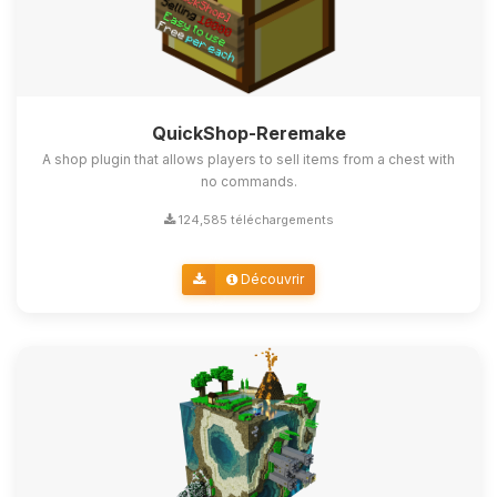
QuickShop-Reremake
A shop plugin that allows players to sell items from a chest with
no commands.
124,585 téléchargements
Découvrir