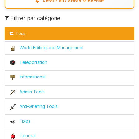
Retour aux offres Minecraft
Filtrer par catégorie
Tous
World Editing and Management
Teleportation
Informational
Admin Tools
Anti-Griefing Tools
Fixes
General