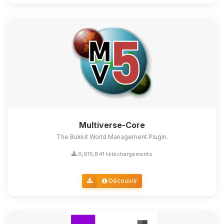
Multiverse-Core
The Bukkit World Management Plugin.
6,915,841 téléchargements
Découvrir