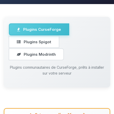
Plugins CurseForge
Plugins Spigot
Plugins Modrinth
Plugins communautaires de CurseForge, prêts à installer
sur votre serveur