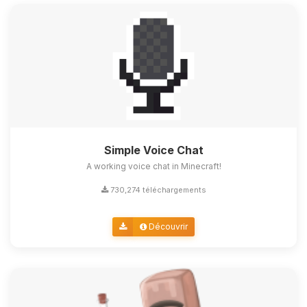
Simple Voice Chat
A working voice chat in Minecraft!
730,274 téléchargements
Découvrir