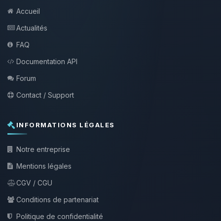
Accueil
Actualités
FAQ
Documentation API
Forum
Contact / Support
INFORMATIONS LÉGALES
Notre entreprise
Mentions légales
CGV / CGU
Conditions de partenariat
Politique de confidentialité