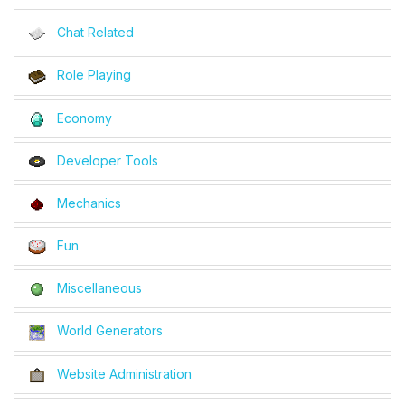
Chat Related
Role Playing
Economy
Developer Tools
Mechanics
Fun
Miscellaneous
World Generators
Website Administration