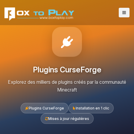
Plugins CurseForge
Explorez des milliers de plugins créés par la communauté
Minecraft
Plugins CurseForge
Installation en 1 clic
Mises à jour régulières