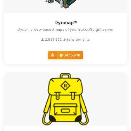
Dynmap®
Dynamic web-based maps of your Bukkit/Spigot server
2,833,832 téléchargements
Découvrir