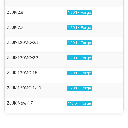
ZJJK-2.8
1.20.1 - Forge
ZJJK-2.7
1.20.1 - Forge
ZJJK-1.20MC-2.4
1.20.1 - Forge
ZJJK-1.20MC-2.2
1.20.1 - Forge
ZJJK-1.20MC-1.5
1.20.1 - Forge
ZJJK-1.20MC-1.4.0
1.20.1 - Forge
ZJJK New-1.7
1.16.5 - Forge