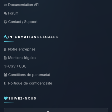
Documentation API
Forum
Contact / Support
INFORMATIONS LÉGALES
Notre entreprise
Mentions légales
CGV / CGU
Conditions de partenariat
Politique de confidentialité
SUIVEZ-NOUS