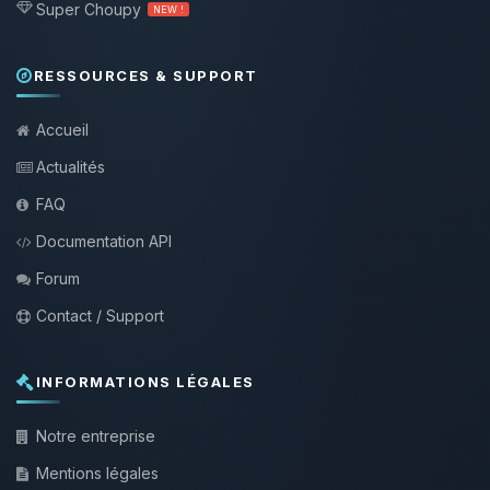
Super Choupy
NEW !
RESSOURCES & SUPPORT
Accueil
Actualités
FAQ
Documentation API
Forum
Contact / Support
INFORMATIONS LÉGALES
Notre entreprise
Mentions légales