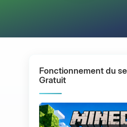
Fonctionnement du se
Gratuit