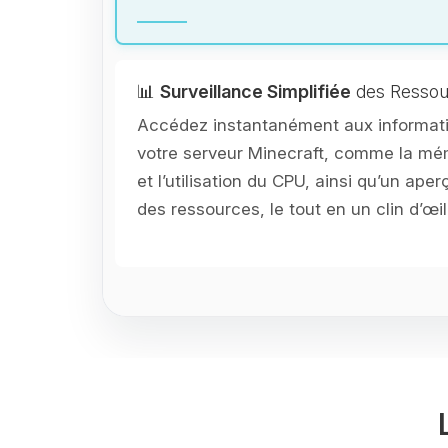
📊
Surveillance Simplifiée
des Ressou
Accédez instantanément aux informati
votre serveur Minecraft, comme la 
et l’utilisation du CPU, ainsi qu’un aperç
des ressources, le tout en un clin d’œil