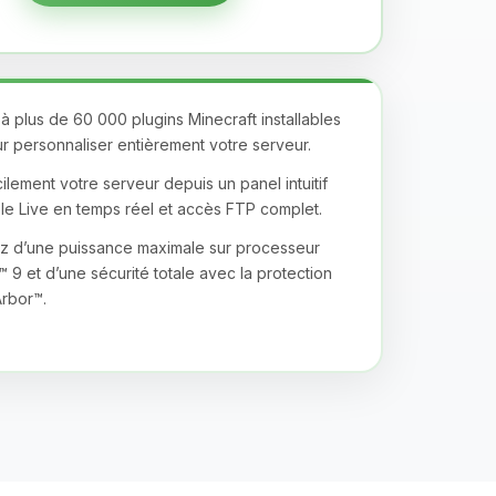
 plus de 60 000 plugins Minecraft installables
ur personnaliser entièrement votre serveur.
lement votre serveur depuis un panel intuitif
e Live en temps réel et accès FTP complet.
z d’une puissance maximale sur processeur
9 et d’une sécurité totale avec la protection
rbor™.