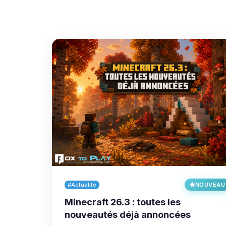
#Actualité
NOUVEAU
Minecraft 26.3 : toutes les
nouveautés déjà annoncées