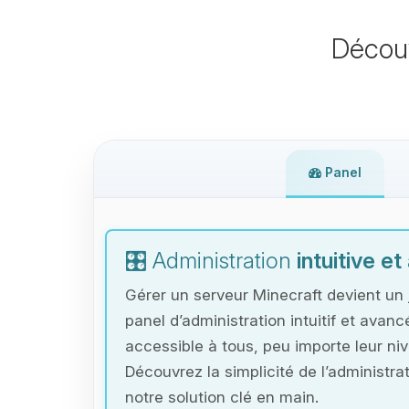
Décou
Panel
🎛️ Administration
intuitive e
Gérer un serveur Minecraft devient un 
panel d’administration intuitif et avanc
accessible à tous, peu importe leur ni
Découvrez la simplicité de l’administr
notre solution clé en main.