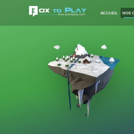
ACCUEIL
NOS 