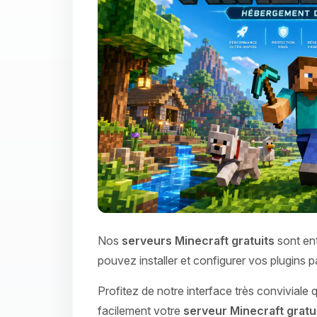
Nos
serveurs Minecraft gratuits
sont ent
pouvez installer et configurer vos plugins 
Profitez de notre interface très conviviale
facilement votre
serveur Minecraft gratu