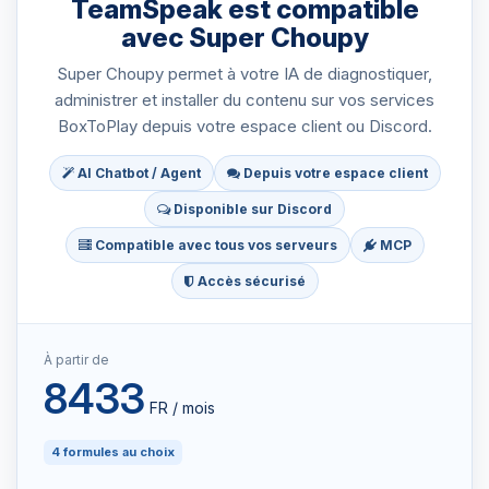
TeamSpeak est compatible
avec Super Choupy
Super Choupy permet à votre IA de diagnostiquer,
administrer et installer du contenu sur vos services
BoxToPlay depuis votre espace client ou Discord.
AI Chatbot / Agent
Depuis votre espace client
Disponible sur Discord
Compatible avec tous vos serveurs
MCP
Accès sécurisé
À partir de
8433
FR / mois
4 formules au choix