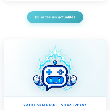
Toutes les actualités
VOTRE ASSISTANT IA BOXTOPLAY