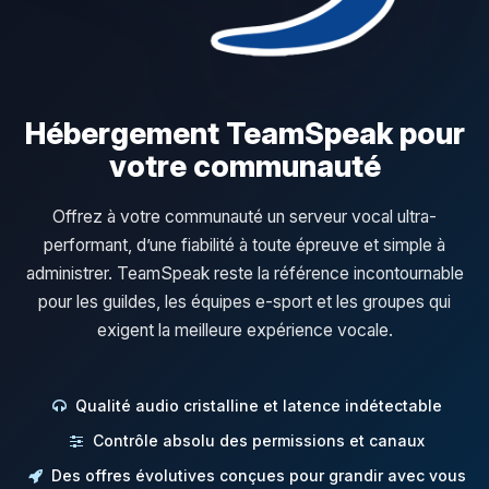
Hébergement TeamSpeak pour
votre communauté
Offrez à votre communauté un serveur vocal ultra-
performant, d’une fiabilité à toute épreuve et simple à
administrer. TeamSpeak reste la référence incontournable
pour les guildes, les équipes e-sport et les groupes qui
exigent la meilleure expérience vocale.
Qualité audio cristalline et latence indétectable
Contrôle absolu des permissions et canaux
Des offres évolutives conçues pour grandir avec vous