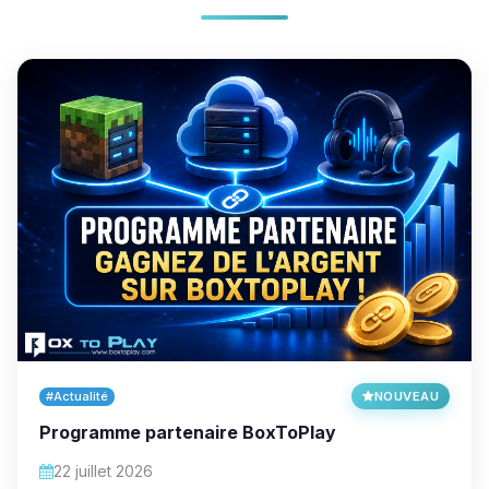
#Actualité
NOUVEAU
Programme partenaire BoxToPlay
22 juillet 2026