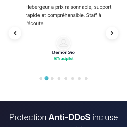
Hebergeur a prix raisonnable, support
rapide et compréhensible. Staff à
l’écoute
DemonGio
Trustpilot
Protection
Anti-DDoS
incluse