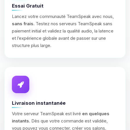
Essai Gratuit
Lancez votre communauté TeamSpeak avec nous,
sans frais
. Testez nos serveurs TeamSpeak sans
paiement initial et validez la qualité audio, la latence
et l’expérience globale avant de passer sur une
structure plus large.
Livraison instantanée
Votre serveur TeamSpeak est livré
en quelques
instants
. Dès que votre commande est validée,
vous pouvez vous connecter, créer vos salons,