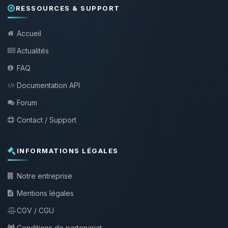
RESSOURCES & SUPPORT
Accueil
Actualités
FAQ
Documentation API
Forum
Contact / Support
INFORMATIONS LÉGALES
Notre entreprise
Mentions légales
CGV / CGU
Conditions de partenariat