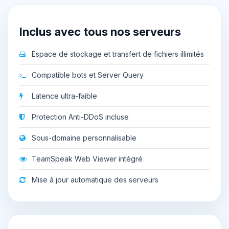
Inclus avec tous nos serveurs
Espace de stockage et transfert de fichiers illimités
Compatible bots et Server Query
Latence ultra-faible
Protection Anti-DDoS incluse
Sous-domaine personnalisable
TeamSpeak Web Viewer intégré
Mise à jour automatique des serveurs