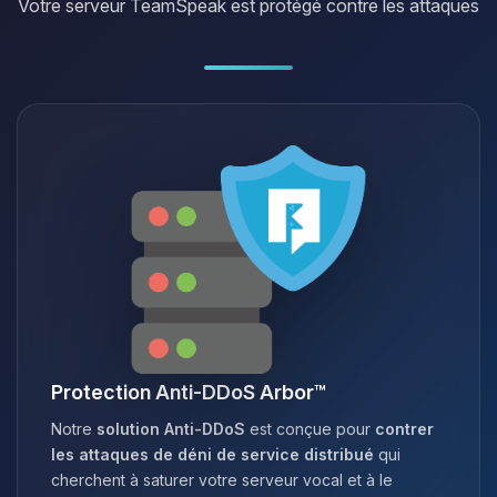
Votre serveur TeamSpeak est protégé contre les attaques
Protection Anti-DDoS Arbor™
Notre
solution Anti-DDoS
est conçue pour
contrer
les attaques de déni de service distribué
qui
cherchent à saturer votre serveur vocal et à le