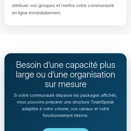
attribuer vos groupes et mettre votre communauté
en ligne immédiatement.
Besoin d’une capacité plus
large ou d’une organisation
sur mesure
Si votre communauté dépasse les packages affichés,
nous pouvons préparer une structure TeamSpeak
adaptée à votre volume, vos canaux et votre
fonctionnement interne.