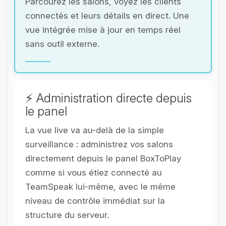
Parcourez les salons, voyez les clients
connectés et leurs détails en direct. Une
vue intégrée mise à jour en temps réel
sans outil externe.
⚡ Administration directe depuis
le panel
La vue live va au-delà de la simple
surveillance : administrez vos salons
directement depuis le panel BoxToPlay
comme si vous étiez connecté au
TeamSpeak lui-même, avec le même
niveau de contrôle immédiat sur la
structure du serveur.