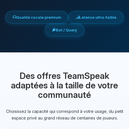
Qualité vocale premium
Latence ultra-faible
Bot / Query
Des offres TeamSpeak
adaptées à la taille de votre
communauté
Choisissez la capacité qui correspond à votre usage, du petit
espace privé au grand réseau de centaines de joueurs.