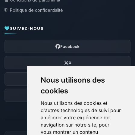
Politique de confidentialité
SUIVEZ-NOUS
Facebook
X
Nous utilisons des
Discord
cookies
Forum
Nous utilisons des cookies et
d'autres technologies de suivi pour
améliorer votre expérience de
navigation sur notre site, pour
vous montrer un contenu