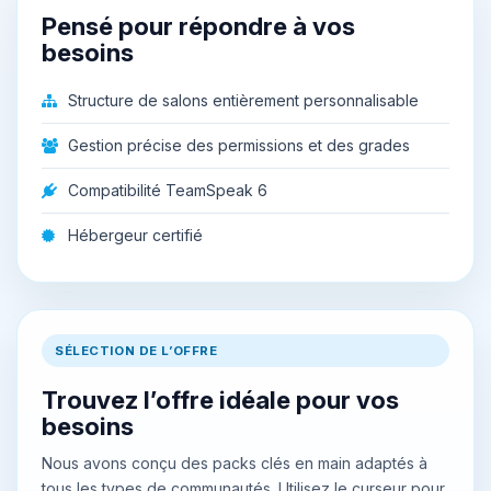
Pensé pour répondre à vos
besoins
Structure de salons entièrement personnalisable
Gestion précise des permissions et des grades
Compatibilité TeamSpeak 6
Hébergeur certifié
SÉLECTION DE L’OFFRE
Trouvez l’offre idéale pour vos
besoins
Nous avons conçu des packs clés en main adaptés à
tous les types de communautés. Utilisez le curseur pour