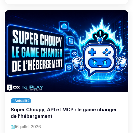
#Actualité
Super Choupy, API et MCP : le game changer
de l’hébergement
16 juillet 2026