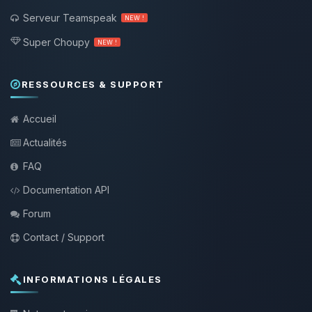
Serveur Teamspeak
NEW !
Super Choupy
NEW !
RESSOURCES & SUPPORT
Accueil
Actualités
FAQ
Documentation API
Forum
Contact / Support
INFORMATIONS LÉGALES