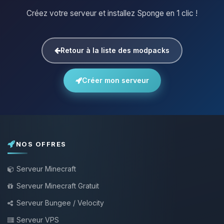
Créez votre serveur et installez Sponge en 1 clic !
Retour à la liste des modpacks
Créer mon serveur
NOS OFFRES
Serveur Minecraft
Serveur Minecraft Gratuit
Serveur Bungee / Velocity
Serveur VPS