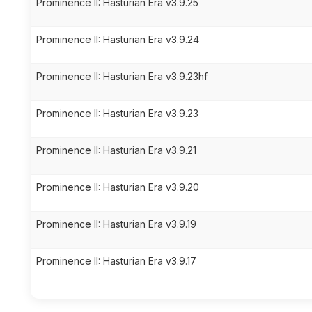
Prominence II: Hasturian Era v3.9.25
Prominence II: Hasturian Era v3.9.24
Prominence II: Hasturian Era v3.9.23hf
Prominence II: Hasturian Era v3.9.23
Prominence II: Hasturian Era v3.9.21
Prominence II: Hasturian Era v3.9.20
Prominence II: Hasturian Era v3.9.19
Prominence II: Hasturian Era v3.9.17