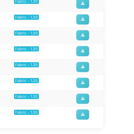
Fabric - 1.20
Fabric - 1.20
Fabric - 1.20
Fabric - 1.20
Fabric - 1.20
Fabric - 1.20
Fabric - 1.20
Fabric - 1.20