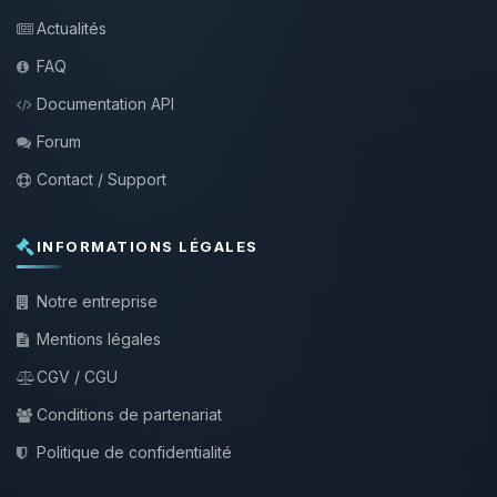
Actualités
FAQ
Documentation API
Forum
Contact / Support
INFORMATIONS LÉGALES
Notre entreprise
Mentions légales
CGV / CGU
Conditions de partenariat
Politique de confidentialité