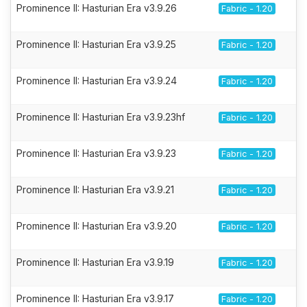
Prominence II: Hasturian Era v3.9.26
Fabric - 1.20
Prominence II: Hasturian Era v3.9.25
Fabric - 1.20
Prominence II: Hasturian Era v3.9.24
Fabric - 1.20
Prominence II: Hasturian Era v3.9.23hf
Fabric - 1.20
Prominence II: Hasturian Era v3.9.23
Fabric - 1.20
Prominence II: Hasturian Era v3.9.21
Fabric - 1.20
Prominence II: Hasturian Era v3.9.20
Fabric - 1.20
Prominence II: Hasturian Era v3.9.19
Fabric - 1.20
Prominence II: Hasturian Era v3.9.17
Fabric - 1.20