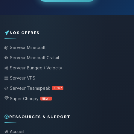
NOS OFFRES
Serveur Minecraft
Serveur Minecraft Gratuit
Serveur Bungee / Velocity
Serveur VPS
Serveur Teamspeak
NEW !
Super Choupy
NEW !
RESSOURCES & SUPPORT
Accueil