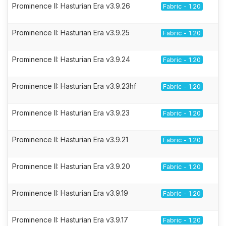
Prominence II: Hasturian Era v3.9.26
Fabric - 1.20
Prominence II: Hasturian Era v3.9.25
Fabric - 1.20
Prominence II: Hasturian Era v3.9.24
Fabric - 1.20
Prominence II: Hasturian Era v3.9.23hf
Fabric - 1.20
Prominence II: Hasturian Era v3.9.23
Fabric - 1.20
Prominence II: Hasturian Era v3.9.21
Fabric - 1.20
Prominence II: Hasturian Era v3.9.20
Fabric - 1.20
Prominence II: Hasturian Era v3.9.19
Fabric - 1.20
Prominence II: Hasturian Era v3.9.17
Fabric - 1.20