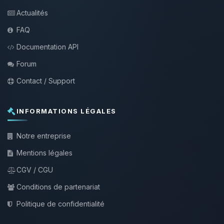
Actualités
FAQ
Documentation API
Forum
Contact / Support
INFORMATIONS LÉGALES
Notre entreprise
Mentions légales
CGV / CGU
Conditions de partenariat
Politique de confidentialité