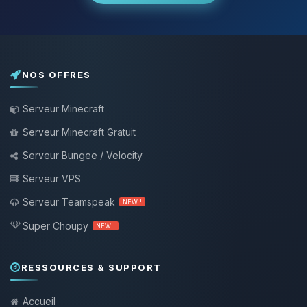
NOS OFFRES
Serveur Minecraft
Serveur Minecraft Gratuit
Serveur Bungee / Velocity
Serveur VPS
Serveur Teamspeak
NEW !
Super Choupy
NEW !
RESSOURCES & SUPPORT
Accueil