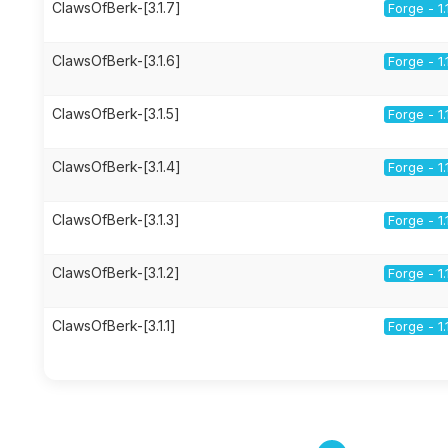
ClawsOfBerk-[3.1.7]
Forge - 1.
ClawsOfBerk-[3.1.6]
Forge - 1.
ClawsOfBerk-[3.1.5]
Forge - 1.
ClawsOfBerk-[3.1.4]
Forge - 1.
ClawsOfBerk-[3.1.3]
Forge - 1.
ClawsOfBerk-[3.1.2]
Forge - 1.
ClawsOfBerk-[3.1.1]
Forge - 1.