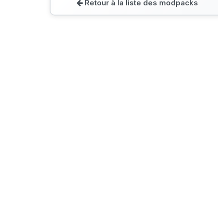
Retour à la liste des modpacks