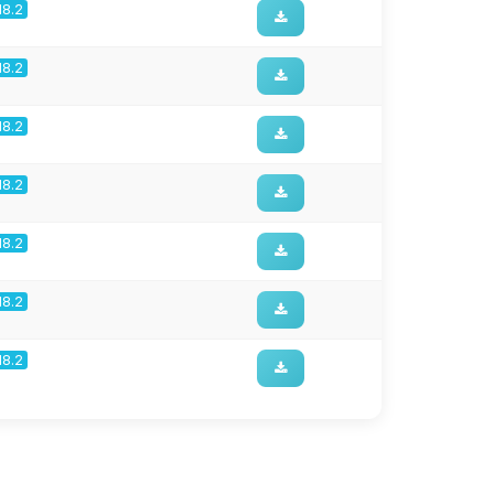
18.2
18.2
18.2
18.2
18.2
18.2
18.2