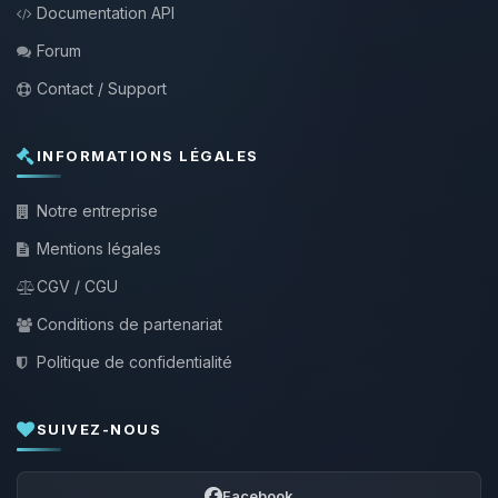
Documentation API
Forum
Contact / Support
INFORMATIONS LÉGALES
Notre entreprise
Mentions légales
CGV / CGU
Conditions de partenariat
Politique de confidentialité
SUIVEZ-NOUS
Facebook