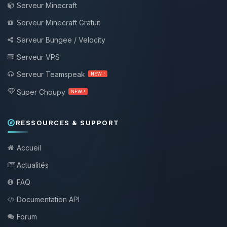
Serveur Minecraft
Serveur Minecraft Gratuit
Serveur Bungee / Velocity
Serveur VPS
Serveur Teamspeak
NEW !
Super Choupy
NEW !
RESSOURCES & SUPPORT
Accueil
Actualités
FAQ
Documentation API
Forum