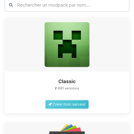
Classic
681 versions
Créer mon serveur