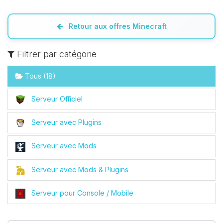
Retour aux offres Minecraft
Filtrer par catégorie
Tous (18)
Serveur Officiel
Serveur avec Plugins
Serveur avec Mods
Serveur avec Mods & Plugins
Serveur pour Console / Mobile