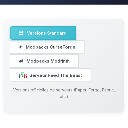
Versions Standard
Modpacks CurseForge
Modpacks Modrinth
Serveur Feed The Beast
Versions officielles de serveurs (Paper, Forge, Fabric,
etc.)