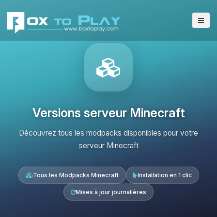
Versions serveur Minecraft
Découvrez tous les modpacks disponibles pour votre
serveur Minecraft
Tous les Modpacks Minecraft
Installation en 1 clic
Mises à jour journalières