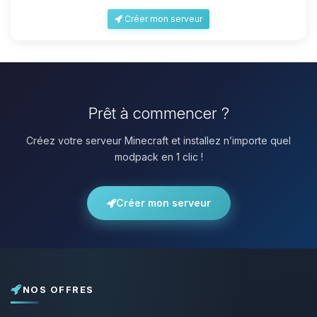
Créer mon serveur
Prêt à commencer ?
Créez votre serveur Minecraft et installez n’importe quel
modpack en 1 clic !
Créer mon serveur
NOS OFFRES