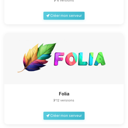
6 versions
Créer mon serveur
Folia
12 versions
Créer mon serveur