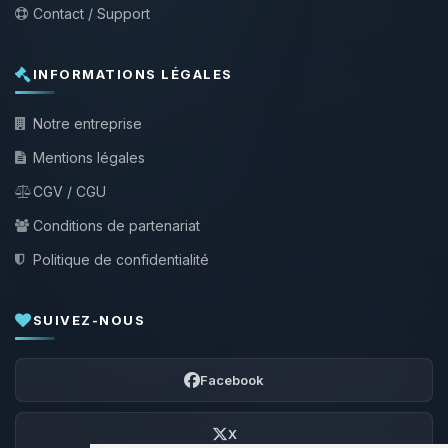
Contact / Support
INFORMATIONS LÉGALES
Notre entreprise
Mentions légales
CGV / CGU
Conditions de partenariat
Politique de confidentialité
SUIVEZ-NOUS
Facebook
X