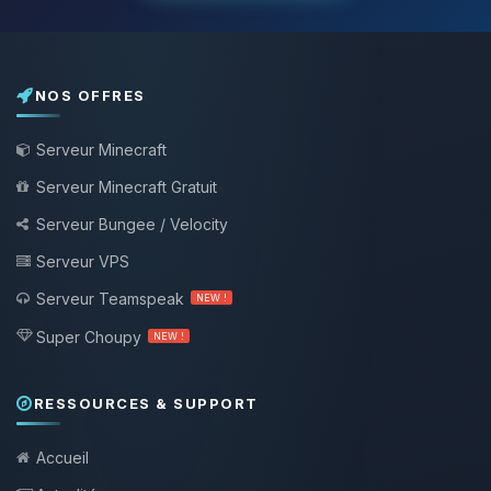
NOS OFFRES
Serveur Minecraft
Serveur Minecraft Gratuit
Serveur Bungee / Velocity
Serveur VPS
Serveur Teamspeak
NEW !
Super Choupy
NEW !
RESSOURCES & SUPPORT
Accueil