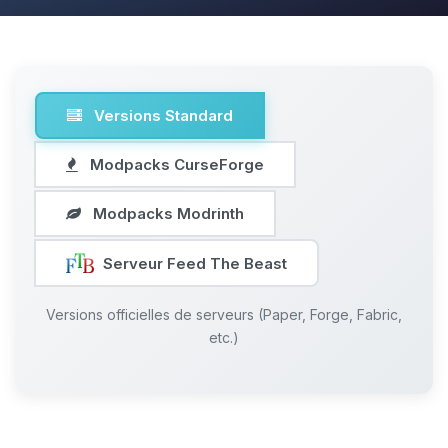
Versions Standard
Modpacks CurseForge
Modpacks Modrinth
Serveur Feed The Beast
Versions officielles de serveurs (Paper, Forge, Fabric,
etc.)