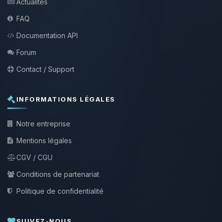
Actualités
FAQ
Documentation API
Forum
Contact / Support
INFORMATIONS LÉGALES
Notre entreprise
Mentions légales
CGV / CGU
Conditions de partenariat
Politique de confidentialité
SUIVEZ-NOUS