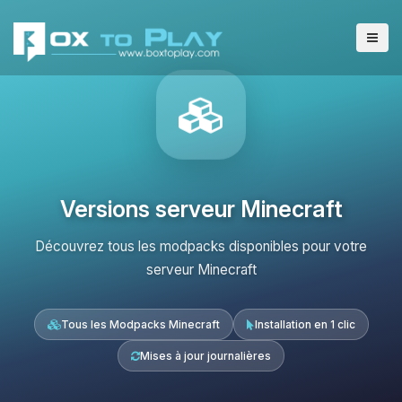
Versions serveur Minecraft
Découvrez tous les modpacks disponibles pour votre
serveur Minecraft
Tous les Modpacks Minecraft
Installation en 1 clic
Mises à jour journalières