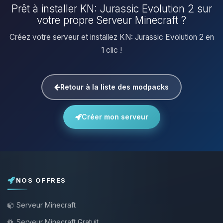
Prêt à installer KN: Jurassic Evolution 2 sur
votre propre Serveur Minecraft ?
Créez votre serveur et installez KN: Jurassic Evolution 2 en
1 clic !
Retour à la liste des modpacks
Créer mon serveur
NOS OFFRES
Serveur Minecraft
Serveur Minecraft Gratuit