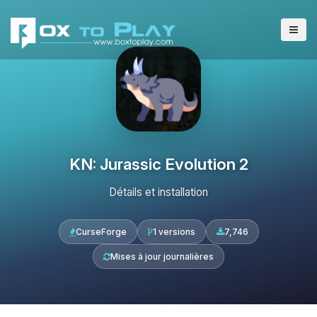
KN: Jurassic Evolution 2
Détails et installation
CurseForge
1 versions
7,746
Mises à jour journalières