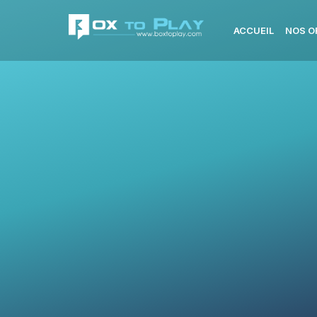
ACCUEIL
NOS O