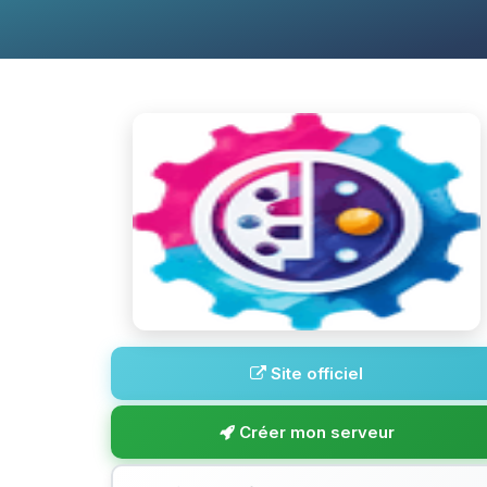
Site officiel
Créer mon serveur