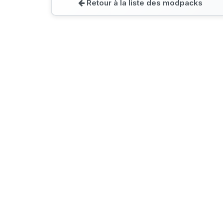
Retour à la liste des modpacks