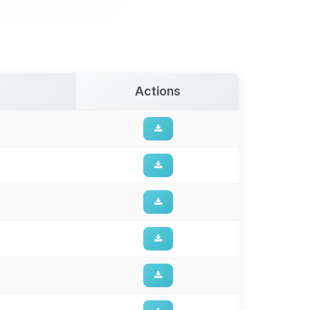
Actions