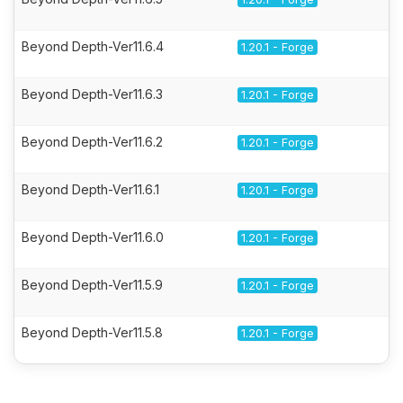
Beyond Depth-Ver11.6.4
1.20.1 - Forge
Beyond Depth-Ver11.6.3
1.20.1 - Forge
Beyond Depth-Ver11.6.2
1.20.1 - Forge
Beyond Depth-Ver11.6.1
1.20.1 - Forge
Beyond Depth-Ver11.6.0
1.20.1 - Forge
Beyond Depth-Ver11.5.9
1.20.1 - Forge
Beyond Depth-Ver11.5.8
1.20.1 - Forge