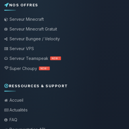
NOS OFFRES
Serveur Minecraft
Serveur Minecraft Gratuit
Serveur Bungee / Velocity
Serveur VPS
Serveur Teamspeak
NEW !
Super Choupy
NEW !
RESSOURCES & SUPPORT
Accueil
Actualités
FAQ