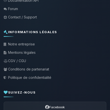
Documentation API
Forum
Contact / Support
INFORMATIONS LÉGALES
Notre entreprise
Mentions légales
CGV / CGU
Conditions de partenariat
Politique de confidentialité
SUIVEZ-NOUS
Facebook