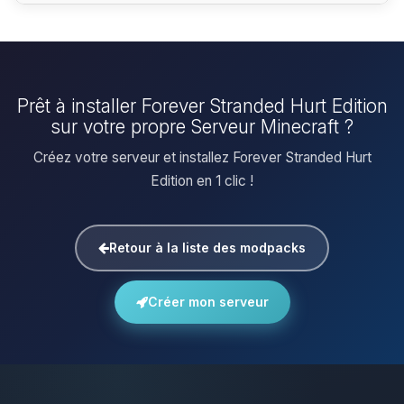
Prêt à installer Forever Stranded Hurt Edition
sur votre propre Serveur Minecraft ?
Créez votre serveur et installez Forever Stranded Hurt
Edition en 1 clic !
Retour à la liste des modpacks
Créer mon serveur