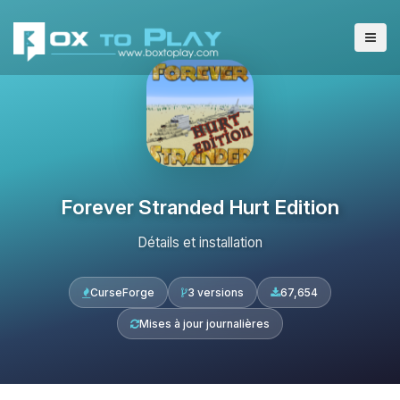
Forever Stranded Hurt Edition
Détails et installation
CurseForge
3 versions
67,654
Mises à jour journalières