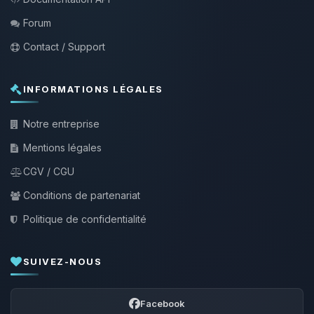
Forum
Contact / Support
INFORMATIONS LÉGALES
Notre entreprise
Mentions légales
CGV / CGU
Conditions de partenariat
Politique de confidentialité
SUIVEZ-NOUS
Facebook