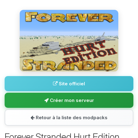
Site officiel
Créer mon serveur
Retour à la liste des modpacks
Forever Stranded Hurt Edition