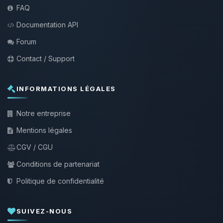
FAQ
Documentation API
Forum
Contact / Support
INFORMATIONS LÉGALES
Notre entreprise
Mentions légales
CGV / CGU
Conditions de partenariat
Politique de confidentialité
SUIVEZ-NOUS