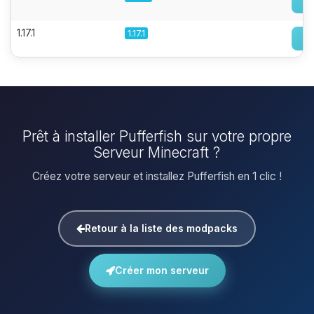
1.17.1
1.17.1
Prêt à installer Pufferfish sur votre propre
Serveur Minecraft ?
Créez votre serveur et installez Pufferfish en 1 clic !
Retour à la liste des modpacks
Créer mon serveur