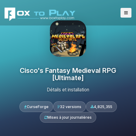
Cisco's Fantasy Medieval RPG
[Ultimate]
Détails et installation
CurseForge
32 versions
4,825,355
Mises à jour journalières