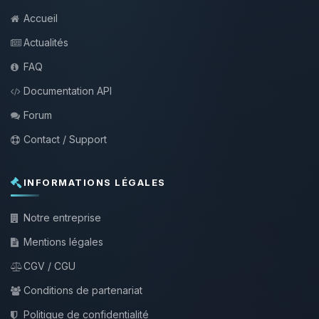
Accueil
Actualités
FAQ
Documentation API
Forum
Contact / Support
INFORMATIONS LÉGALES
Notre entreprise
Mentions légales
CGV / CGU
Conditions de partenariat
Politique de confidentialité