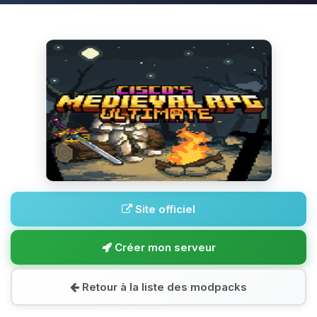
Site officiel
Créer mon serveur
Retour à la liste des modpacks