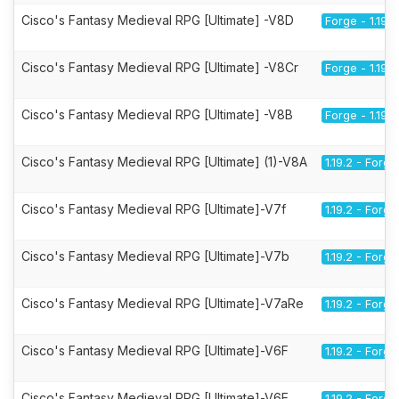
Cisco's Fantasy Medieval RPG [Ultimate] -V8D
Forge - 1.19.2
Cisco's Fantasy Medieval RPG [Ultimate] -V8Cr
Forge - 1.19.2
Cisco's Fantasy Medieval RPG [Ultimate] -V8B
Forge - 1.19.2
Cisco's Fantasy Medieval RPG [Ultimate] (1)-V8A
1.19.2 - Forge
Cisco's Fantasy Medieval RPG [Ultimate]-V7f
1.19.2 - Forge
Cisco's Fantasy Medieval RPG [Ultimate]-V7b
1.19.2 - Forge
Cisco's Fantasy Medieval RPG [Ultimate]-V7aRe
1.19.2 - Forge
Cisco's Fantasy Medieval RPG [Ultimate]-V6F
1.19.2 - Forge
Cisco's Fantasy Medieval RPG [Ultimate]-V6E
1.19.2 - Forge