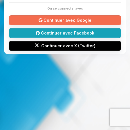
Ou se connecter avec
Continuer avec Google
Continuer avec Facebook
Continuer avec X (Twitter)