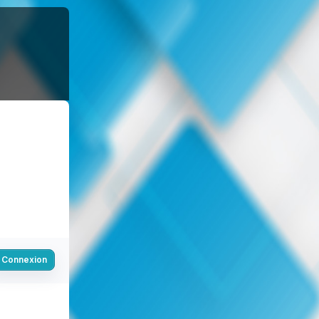
Connexion