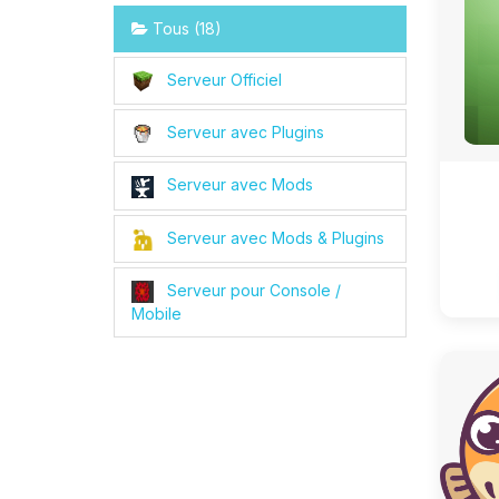
Tous (18)
Serveur Officiel
Serveur avec Plugins
Serveur avec Mods
Serveur avec Mods & Plugins
Serveur pour Console /
Mobile