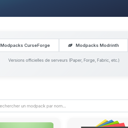
Modpacks CurseForge
Modpacks Modrinth
Versions officielles de serveurs (Paper, Forge, Fabric, etc.)