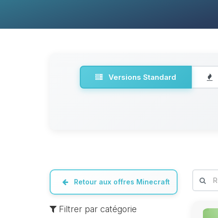
Versions Standard
Retour aux offres Minecraft
Filtrer par catégorie