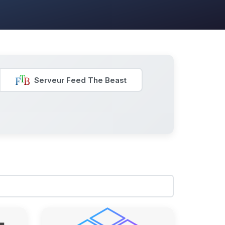
Serveur Feed The Beast