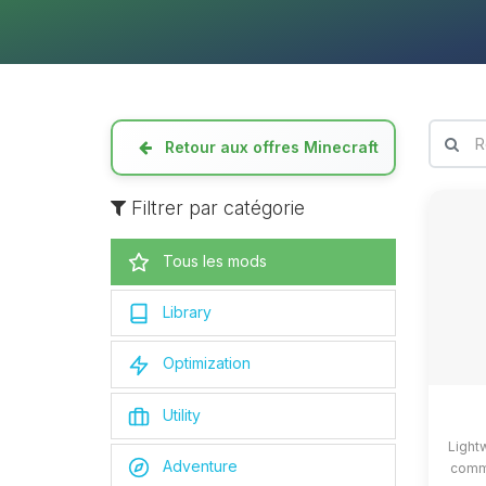
Retour aux offres Minecraft
Filtrer par catégorie
Tous les mods
Library
Optimization
Utility
Light
Adventure
commo