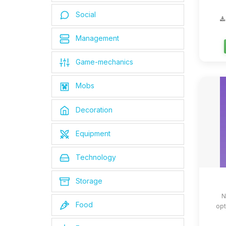
Social
Management
Game-mechanics
Mobs
Decoration
Equipment
Technology
Storage
N
Food
opt