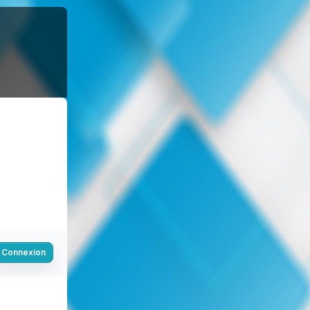
Connexion