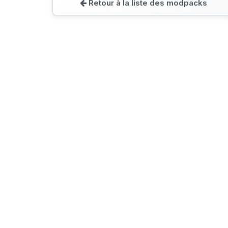
Retour à la liste des modpacks