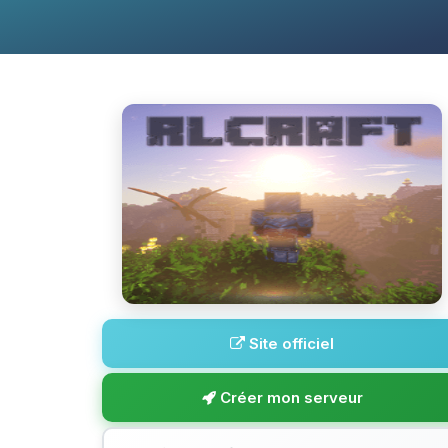
Site officiel
Créer mon serveur