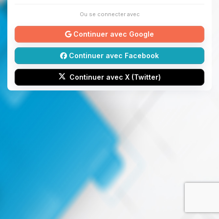
Ou se connecter avec
Continuer avec Google
Continuer avec Facebook
Continuer avec X (Twitter)