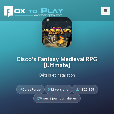
Cisco's Fantasy Medieval RPG
[Ultimate]
Détails et installation
CurseForge
32 versions
4,825,355
Mises à jour journalières