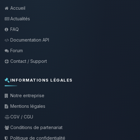
Accueil
Actualités
FAQ
Documentation API
Forum
Contact / Support
INFORMATIONS LÉGALES
Notre entreprise
Mentions légales
CGV / CGU
Conditions de partenariat
Politique de confidentialité