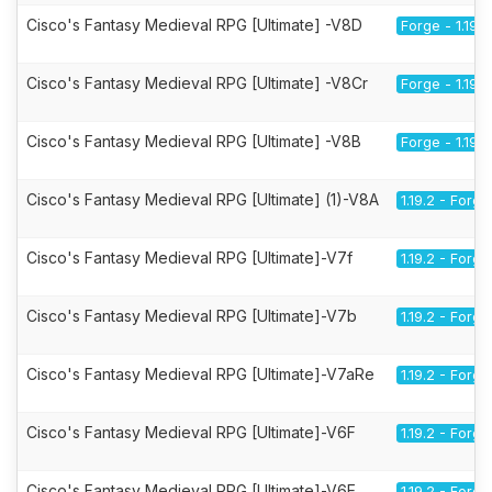
Cisco's Fantasy Medieval RPG [Ultimate] -V8D
Forge - 1.19.2
Cisco's Fantasy Medieval RPG [Ultimate] -V8Cr
Forge - 1.19.2
Cisco's Fantasy Medieval RPG [Ultimate] -V8B
Forge - 1.19.2
Cisco's Fantasy Medieval RPG [Ultimate] (1)-V8A
1.19.2 - Forge
Cisco's Fantasy Medieval RPG [Ultimate]-V7f
1.19.2 - Forge
Cisco's Fantasy Medieval RPG [Ultimate]-V7b
1.19.2 - Forge
Cisco's Fantasy Medieval RPG [Ultimate]-V7aRe
1.19.2 - Forge
Cisco's Fantasy Medieval RPG [Ultimate]-V6F
1.19.2 - Forge
Cisco's Fantasy Medieval RPG [Ultimate]-V6E
1.19.2 - Forge