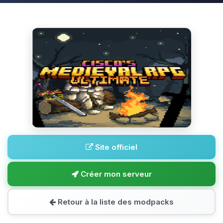
Site officiel
Créer mon serveur
Retour à la liste des modpacks