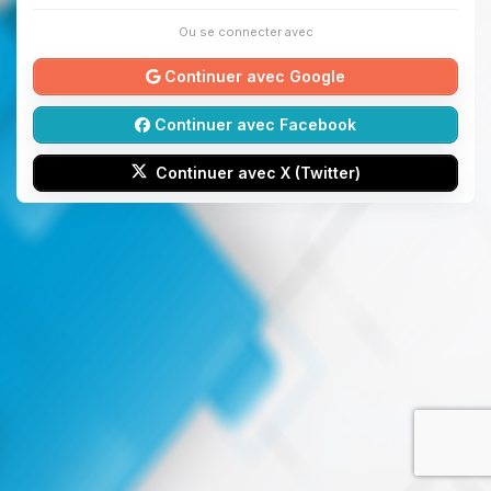
Ou se connecter avec
Continuer avec Google
Continuer avec Facebook
Continuer avec X (Twitter)