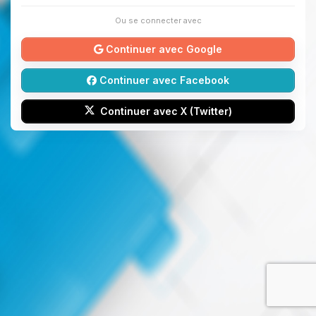
Ou se connecter avec
Continuer avec Google
Continuer avec Facebook
Continuer avec X (Twitter)