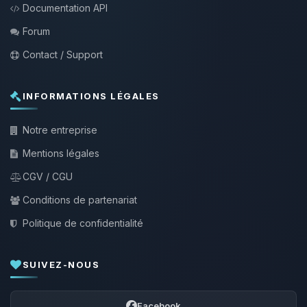
Documentation API
Forum
Contact / Support
INFORMATIONS LÉGALES
Notre entreprise
Mentions légales
CGV / CGU
Conditions de partenariat
Politique de confidentialité
SUIVEZ-NOUS
Facebook