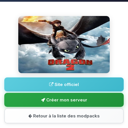
Site officiel
Créer mon serveur
Retour à la liste des modpacks