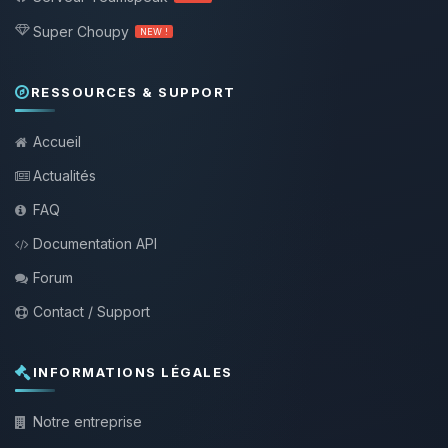
Super Choupy
NEW !
RESSOURCES & SUPPORT
Accueil
Actualités
FAQ
Documentation API
Forum
Contact / Support
INFORMATIONS LÉGALES
Notre entreprise