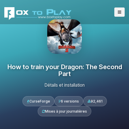
How to train your Dragon: The Second
Part
Détails et installation
CurseForge
6 versions
92,461
Mises à jour journalières