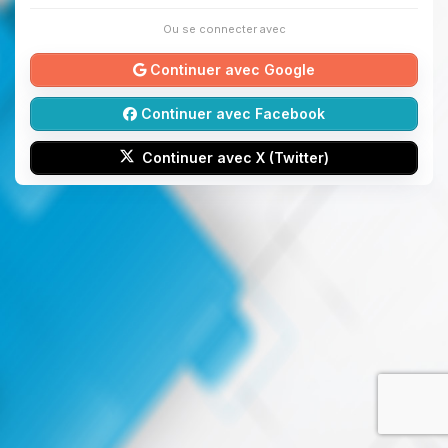
Ou se connecter avec
Continuer avec Google
Continuer avec Facebook
Continuer avec X (Twitter)