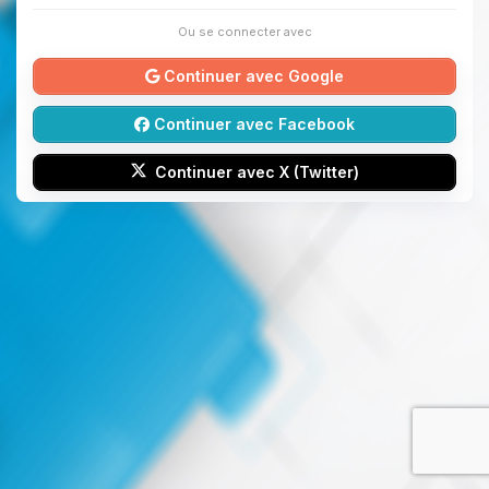
Ou se connecter avec
Continuer avec Google
Continuer avec Facebook
Continuer avec X (Twitter)