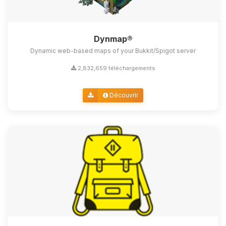
Dynmap®
Dynamic web-based maps of your Bukkit/Spigot server
2,832,659 téléchargements
Découvrir