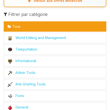
Retour aux offres Minecraft
Filtrer par catégorie
Tous
World Editing and Management
Teleportation
Informational
Admin Tools
Anti-Griefing Tools
Fixes
General