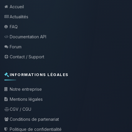
Accueil
Actualités
FAQ
Documentation API
Forum
Contact / Support
INFORMATIONS LÉGALES
Notre entreprise
Mentions légales
CGV / CGU
Conditions de partenariat
Politique de confidentialité