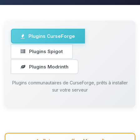
Plugins CurseForge
Plugins Spigot
Plugins Modrinth
Plugins communautaires de CurseForge, prêts à installer
sur votre serveur