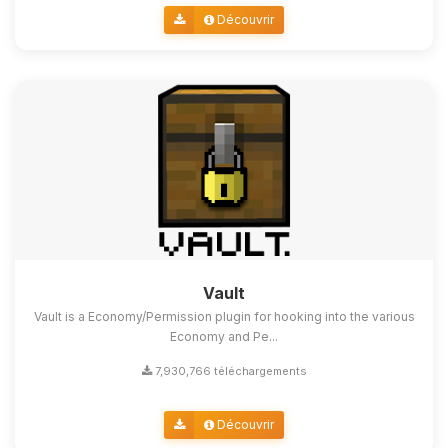
Découvrir
Vault
Vault is a Economy/Permission plugin for hooking into the various
Economy and Pe...
7,930,766 téléchargements
Découvrir