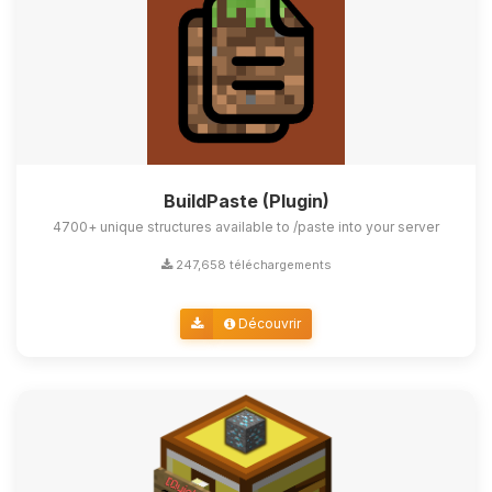
BuildPaste (Plugin)
4700+ unique structures available to /paste into your server
247,658 téléchargements
Découvrir