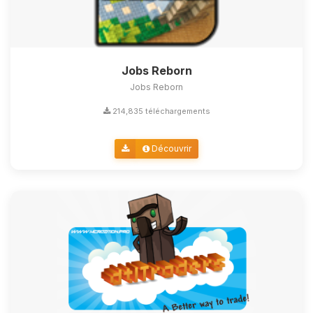
Jobs Reborn
Jobs Reborn
214,835 téléchargements
Découvrir