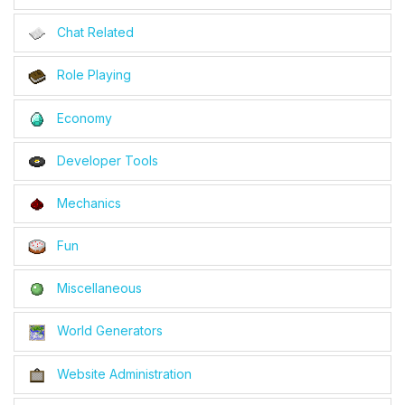
Chat Related
Role Playing
Economy
Developer Tools
Mechanics
Fun
Miscellaneous
World Generators
Website Administration