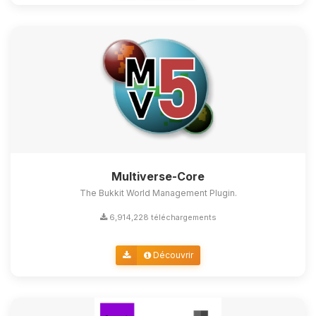
Multiverse-Core
The Bukkit World Management Plugin.
6,914,228 téléchargements
Découvrir