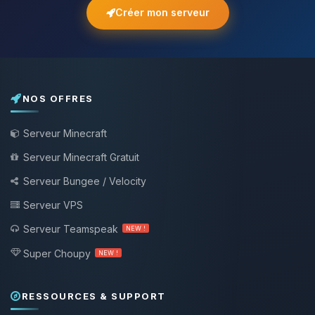
Créer mon serveur
NOS OFFRES
Serveur Minecraft
Serveur Minecraft Gratuit
Serveur Bungee / Velocity
Serveur VPS
Serveur Teamspeak
NEW !
Super Choupy
NEW !
RESSOURCES & SUPPORT