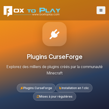
Plugins CurseForge
Explorez des milliers de plugins créés par la communauté
Minecraft
Plugins CurseForge
Installation en 1 clic
Mises à jour régulières