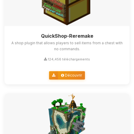
QuickShop-Reremake
A shop plugin that allows players to sell items from a chest with
no commands.
124,456 téléchargements
Découvrir