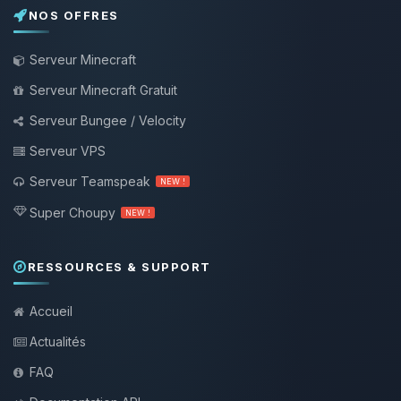
NOS OFFRES
Serveur Minecraft
Serveur Minecraft Gratuit
Serveur Bungee / Velocity
Serveur VPS
Serveur Teamspeak
NEW !
Super Choupy
NEW !
RESSOURCES & SUPPORT
Accueil
Actualités
FAQ