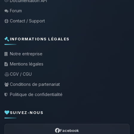
Documentation API
Forum
Contact / Support
INFORMATIONS LÉGALES
Notre entreprise
Mentions légales
CGV / CGU
Conditions de partenariat
Politique de confidentialité
SUIVEZ-NOUS
Facebook