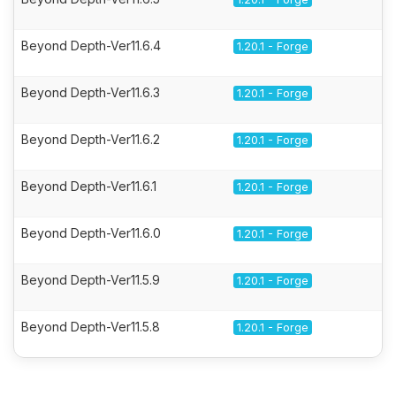
Beyond Depth-Ver11.6.4
1.20.1 - Forge
Beyond Depth-Ver11.6.3
1.20.1 - Forge
Beyond Depth-Ver11.6.2
1.20.1 - Forge
Beyond Depth-Ver11.6.1
1.20.1 - Forge
Beyond Depth-Ver11.6.0
1.20.1 - Forge
Beyond Depth-Ver11.5.9
1.20.1 - Forge
Beyond Depth-Ver11.5.8
1.20.1 - Forge