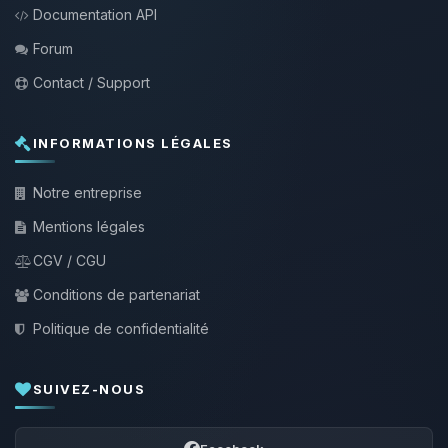
Documentation API
Forum
Contact / Support
INFORMATIONS LÉGALES
Notre entreprise
Mentions légales
CGV / CGU
Conditions de partenariat
Politique de confidentialité
SUIVEZ-NOUS