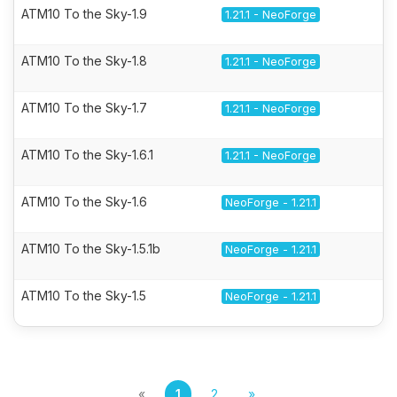
ATM10 To the Sky-1.9
1.21.1 - NeoForge
ATM10 To the Sky-1.8
1.21.1 - NeoForge
ATM10 To the Sky-1.7
1.21.1 - NeoForge
ATM10 To the Sky-1.6.1
1.21.1 - NeoForge
ATM10 To the Sky-1.6
NeoForge - 1.21.1
ATM10 To the Sky-1.5.1b
NeoForge - 1.21.1
ATM10 To the Sky-1.5
NeoForge - 1.21.1
«
1
2
»