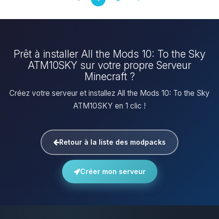
Prêt à installer All the Mods 10: To the Sky
ATM10SKY sur votre propre Serveur
Minecraft ?
Créez votre serveur et installez All the Mods 10: To the Sky
ATM10SKY en 1 clic !
Retour à la liste des modpacks
Créer mon serveur