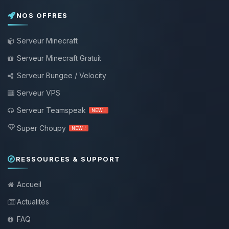
NOS OFFRES
Serveur Minecraft
Serveur Minecraft Gratuit
Serveur Bungee / Velocity
Serveur VPS
Serveur Teamspeak
NEW !
Super Choupy
NEW !
RESSOURCES & SUPPORT
Accueil
Actualités
FAQ