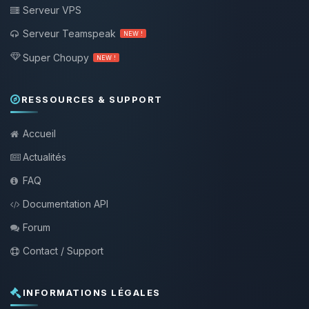
Serveur VPS
Serveur Teamspeak
NEW !
Super Choupy
NEW !
RESSOURCES & SUPPORT
Accueil
Actualités
FAQ
Documentation API
Forum
Contact / Support
INFORMATIONS LÉGALES