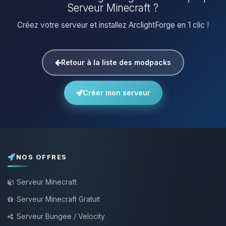
Serveur Minecraft ?
Créez votre serveur et installez ArclightForge en 1 clic !
Retour à la liste des modpacks
Créer mon serveur
NOS OFFRES
Serveur Minecraft
Serveur Minecraft Gratuit
Serveur Bungee / Velocity