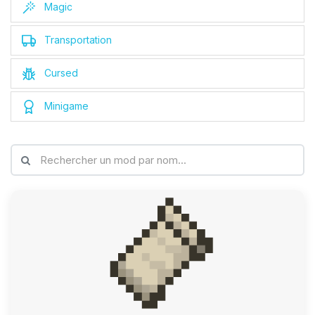
Magic
Transportation
Cursed
Minigame