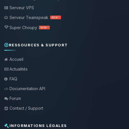
Serveur VPS
Serveur Teamspeak
NEW !
Super Choupy
NEW !
RESSOURCES & SUPPORT
Accueil
Actualités
FAQ
Documentation API
Forum
Contact / Support
INFORMATIONS LÉGALES