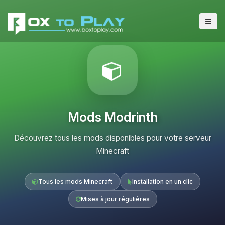
Mods Modrinth
Découvrez tous les mods disponibles pour votre serveur
Minecraft
Tous les mods Minecraft
Installation en un clic
Mises à jour régulières