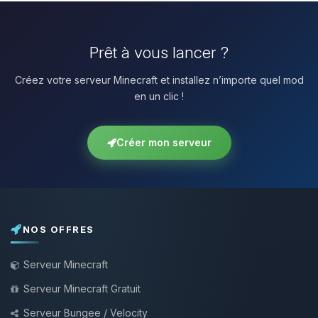
Prêt à vous lancer ?
Créez votre serveur Minecraft et installez n’importe quel mod
en un clic !
Créer mon serveur
NOS OFFRES
Serveur Minecraft
Serveur Minecraft Gratuit
Serveur Bungee / Velocity