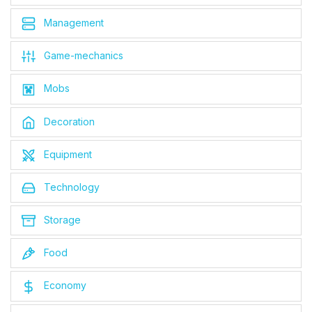
Management
Game-mechanics
Mobs
Decoration
Equipment
Technology
Storage
Food
Economy