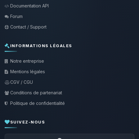
Documentation API
Forum
Contact / Support
INFORMATIONS LÉGALES
Notre entreprise
Mentions légales
CGV / CGU
Conditions de partenariat
Politique de confidentialité
SUIVEZ-NOUS