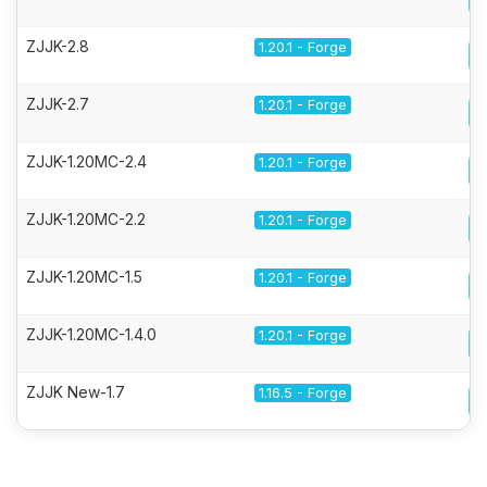
ZJJK-2.8
1.20.1 - Forge
ZJJK-2.7
1.20.1 - Forge
ZJJK-1.20MC-2.4
1.20.1 - Forge
ZJJK-1.20MC-2.2
1.20.1 - Forge
ZJJK-1.20MC-1.5
1.20.1 - Forge
ZJJK-1.20MC-1.4.0
1.20.1 - Forge
ZJJK New-1.7
1.16.5 - Forge