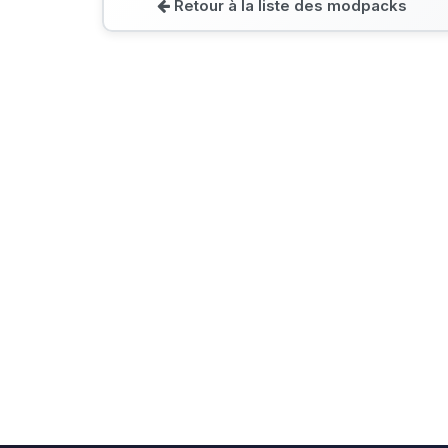
Retour à la liste des modpacks