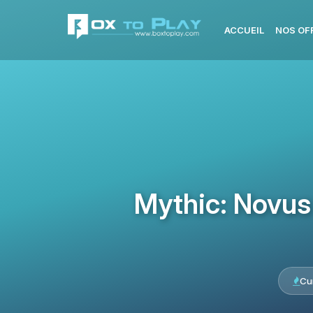
ACCUEIL
NOS OF
Mythic: Novus
Cu