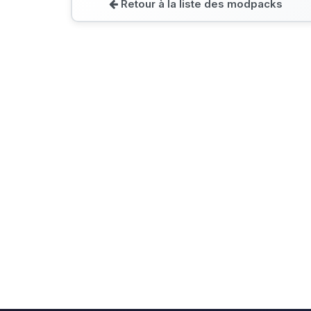
Retour à la liste des modpacks