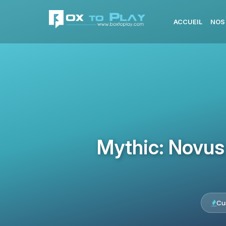
ACCUEIL
NOS
Mythic: Novus
Cu